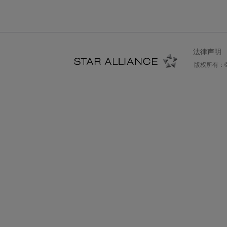
法律声明
版权所有：