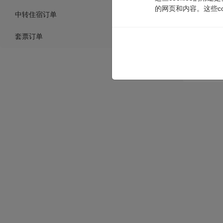
的网页和内容。这些co
中转住宿订单
套票订单