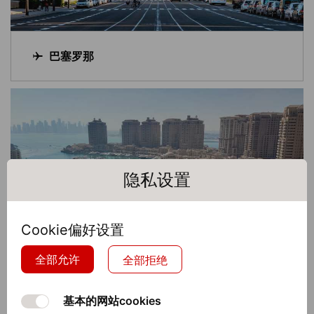
巴塞罗那
隐私设置
Cookie偏好设置
全部允许
全部拒绝
基本的网站cookies
多哈