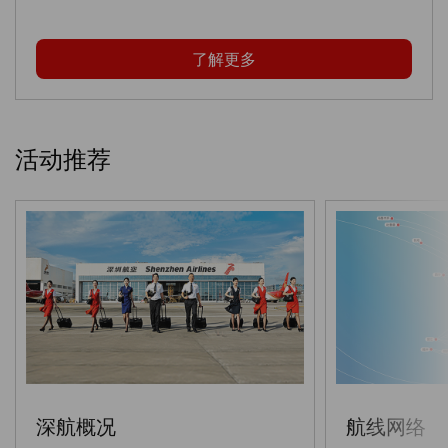
了解更多
活动推荐
深航概况
航线网络