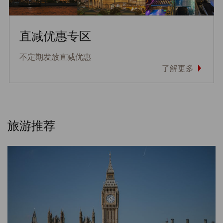
直减优惠专区
不定期发放直减优惠
了解更多
旅游推荐