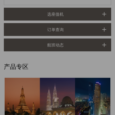
选座值机
订单查询
航班动态
产品专区