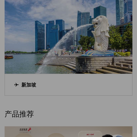
新加坡
产品推荐