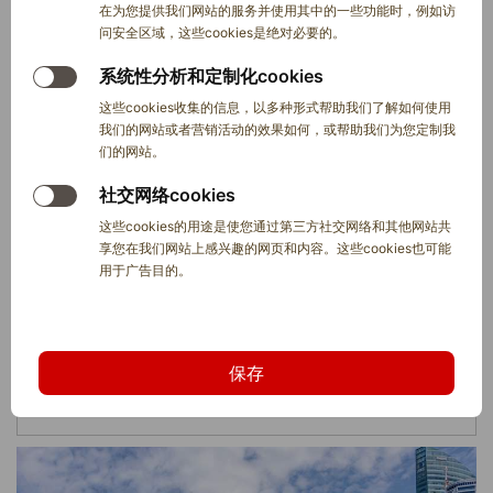
在为您提供我们网站的服务并使用其中的一些功能时，例如访
问安全区域，这些cookies是绝对必要的。
系统性分析和定制化cookies
这些cookies收集的信息，以多种形式帮助我们了解如何使用
我们的网站或者营销活动的效果如何，或帮助我们为您定制我
们的网站。
社交网络cookies
这些cookies的用途是使您通过第三方社交网络和其他网站共
享您在我们网站上感兴趣的网页和内容。这些cookies也可能
用于广告目的。
保存
吉隆坡