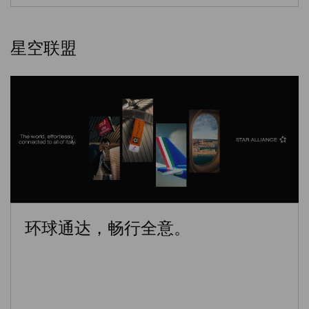
星空联盟
环球通达，畅行全意。